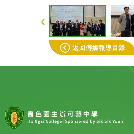
返回傳媒報導目錄